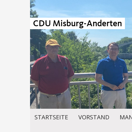
CDU Misburg-Anderten
STARTSEITE
VORSTAND
MAN