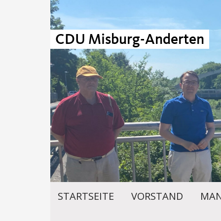
CDU Misburg-Anderten
STARTSEITE
VORSTAND
MAN