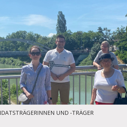
DATSTRÄGERINNEN UND -TRÄGER